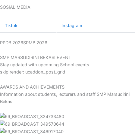
SOSIAL MEDIA
Tiktok
Instagram
PPDB 2026SPMB 2026
SMP MARSUDIRINI BEKASI EVENT
Stay updated with upcoming School events
skip render: ucaddon_post_grid
AWARDS AND ACHIEVEMENTS
Information about students, lecturers and staff SMP Marsudirini
Bekasi